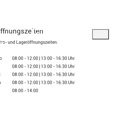
666 77-20
office@nowa-spedition.at
EN
ffnungszeiten
Weiter
T
ro- und Lageröffnungszeiten.
o
08:00 - 12:00 | 13:00 - 16:30 Uhr
08:00 - 12:00 | 13:00 - 16:30 Uhr
i
08:00 - 12:00 | 13:00 - 16:30 Uhr
o
08:00 - 12:00 | 13:00 - 16:30 Uhr
08:00 - 14:00