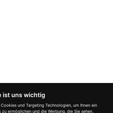
 ist uns wichtig
Cookies und Targeting Technologien, um Ihnen ein
s zu ermöglichen und die Werbung, die Sie sehen,