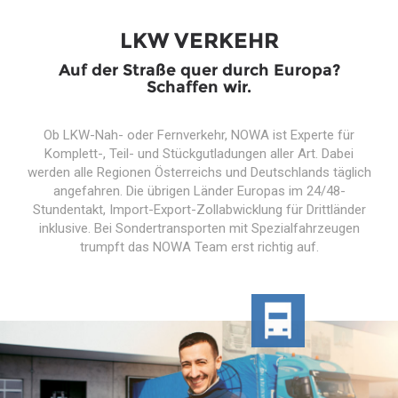
LKW VERKEHR
Auf der Straße quer durch Europa?
Schaffen wir.
Ob LKW-Nah- oder Fernverkehr, NOWA ist Experte für
Komplett-, Teil- und Stückgutladungen aller Art. Dabei
werden alle Regionen Österreichs und Deutschlands täglich
angefahren. Die übrigen Länder Europas im 24/48-
Stundentakt, Import-Export-Zollabwicklung für Drittländer
inklusive. Bei Sondertransporten mit Spezialfahrzeugen
trumpft das NOWA Team erst richtig auf.