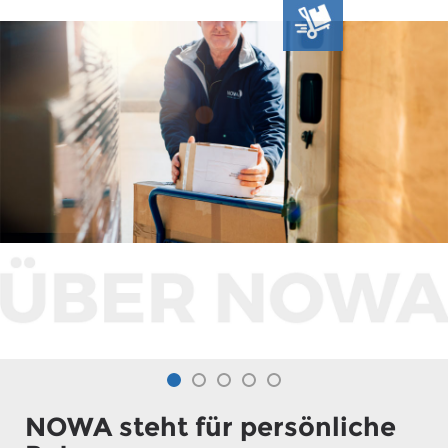
NOWA steht für persönliche