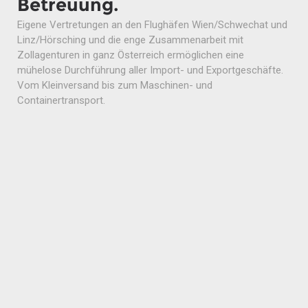
Betreuung.
Eigene Vertretungen an den Flughäfen Wien/Schwechat und
Linz/Hörsching und die enge Zusammenarbeit mit
Zollagenturen in ganz Österreich ermöglichen eine
mühelose Durchführung aller Import- und Exportgeschäfte.
Vom Kleinversand bis zum Maschinen- und
Containertransport.