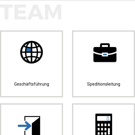
Geschäftsführung
Speditionsleitung