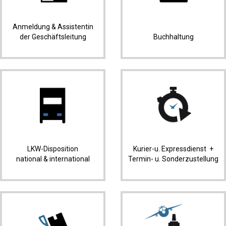
Anmeldung & Assistentin
der Geschäftsleitung
Buchhaltung
LKW-Disposition
Kurier-u. Expressdienst +
national & international
Termin- u. Sonderzustellung