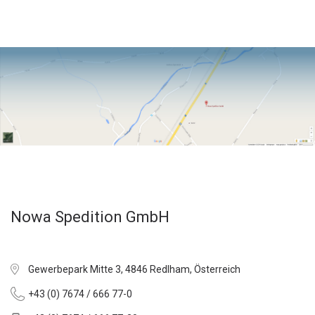
Nowa Spedition GmbH
Gewerbepark Mitte 3, 4846 Redlham, Österreich
+43 (0) 7674 / 666 77-0