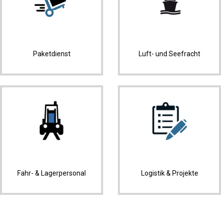
Paketdienst
Luft- und Seefracht
Fahr- & Lagerpersonal
Logistik & Projekte