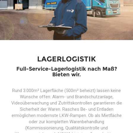
LAGERLOGISTIK
Full-Service-Lagerlogistik nach Maß?
Bieten wir.
Rund 3.000m² Lagerfläche (500m² beheizt) lassen keine
Wünsche offen: Alarm- und Brandschutzanlage,
Videoüberwachung und Zutrittskontrollen garantieren die
Sicherheit der Waren. Rasches Be- und Entladen
ermöglichen modernste LKW-Rampen. Ob als Mietfläche
oder zur kompletten Warenbehandlung
(Kommissionierung, Qualitätskontrolle und