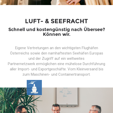
LUFT- & SEEFRACHT
Schnell und kostengünstig nach Übersee?
Können wir.
Eigene Vertretungen an den wichtigsten Flughäfen
Österreichs sowie den namhaftesten Seehäfen Europas
und der Zugriff auf ein weltweites
Partnernetzwerk ermöglichen eine mühelose Durchführung
aller Import- und Exportgeschäfte. Vom Kleinversand bis
zum Maschinen- und Containertransport.